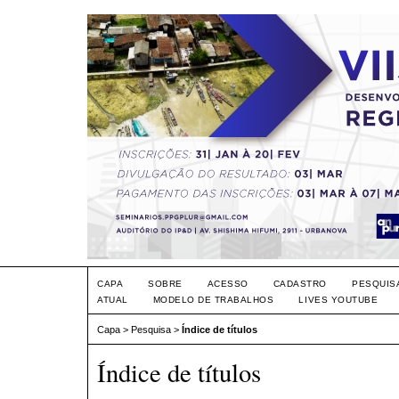
CAPA
SOBRE
ACESSO
CADASTRO
PESQUIS
ATUAL
MODELO DE TRABALHOS
LIVES YOUTUBE
Capa
>
Pesquisa
>
Índice de títulos
Índice de títulos