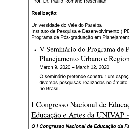
Prof. Dr. Paulo Romano Reschilian
Realização
:
Universidade do Vale do Paraíba
Instituto de Pesquisa e Desenvolvimento (I
Programa de Pós-graduação em Planejamento
V Seminário do Programa de 
Planejamento Urbano e Region
March 9, 2020 – March 12, 2020
O seminário pretende construir um espaç
diversas pesquisas realizadas no âmbito
no Brasil.
I Congresso Nacional de Educa
Educação e Artes da UNIVAP
O I Congresso Nacional de Educação da F