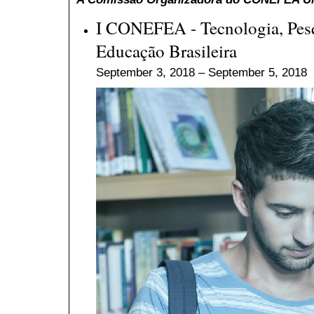
I CONEFEA - Tecnologia, Pesq
Educação Brasileira
September 3, 2018 – September 5, 2018