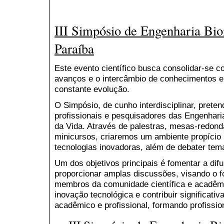
III Simpósio de Engenharia Bi
Paraíba
Este evento científico busca consolidar-se
avanços e o intercâmbio de conhecimentos
constante evolução.
O Simpósio, de cunho interdisciplinar, prete
profissionais e pesquisadores das Engenhari
da Vida. Através de palestras, mesas-redond
minicursos, criaremos um ambiente propício 
tecnologias inovadoras, além de debater tem
Um dos objetivos principais é fomentar a di
proporcionar amplas discussões, visando o f
membros da comunidade científica e acadêmi
inovação tecnológica e contribuir significat
acadêmico e profissional, formando profissio