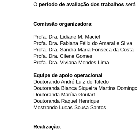
O
período de avaliação dos trabalhos
será 
Comissão organizadora
:
Profa. Dra. Lidiane M. Maciel
Profa. Dra. Fabiana Félix do Amaral e Silva
Profa. Dra. Sandra Maria Fonseca da Costa
Profa. Dra. Cilene Gomes
Profa. Dra. Viviana Mendes Lima
Equipe de apoio operacional
Doutorando André Luiz de Toledo
Doutoranda Bianca Siqueira Martins Doming
Doutoranda Marília Goulart
Doutoranda Raquel Henrique
Mestrando Lucas Sousa Santos
Realização
: