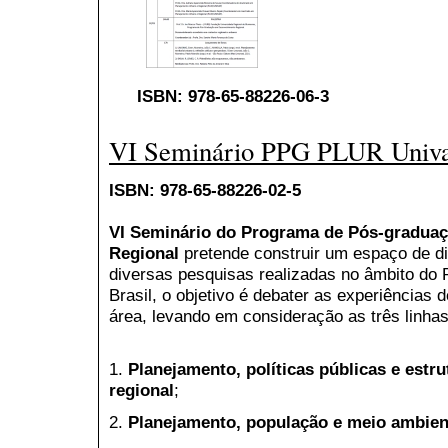
ISBN: 978-65-88226-06-3
VI Seminário PPG PLUR Univ
ISBN: 978-65-88226-02-5
VI Seminário do Programa de Pós-gradua
Regional
pretende construir um espaço de di
diversas pesquisas realizadas no âmbito do
Brasil, o objetivo é debater as experiências 
área, levando em consideração as três linh
1.
Planejamento, políticas públicas e estr
regional
;
2.
Planejamento, população e meio ambien