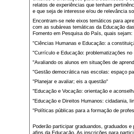
relatos de experiências que tenham pertinênci
e que seja de interesse e/ou de relevância s
Encontram-se nele eixos temáticos para apr
com as subáreas temáticas da Educação das
Fomento em Pesquisa do País, quais sejam:
"Ciências Humanas e Educação: a constituiçã
"Currículo e Educação: problematizações no 
"Avaliando os alunos em situações de aprend
"Gestão democrática nas escolas: espaço pa
"Planejar e avaliar; eis a questão"
"Educação e Vocação: orientação e aconsel
"Educação e Direitos Humanos: cidadania, li
"Políticas públicas para a formação de profe
Poderão participar graduandos, graduados e
afins da Educação. As inscrições para parti