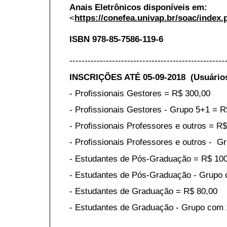
Anais Eletrônicos disponíveis em:
<
https://conefea.univap.br/soac/index
ISBN 978-85-7586-119-6
---------------------------------------------------
INSCRIÇÕES ATÉ 05-09-2018 (Usuários
- Profissionais Gestores = R$ 300,00
- Profissionais Gestores - Grupo 5+1 = R
- Profissionais Professores e outros = R
- Profissionais Professores e outros - G
- Estudantes de Pós-Graduação = R$ 10
- Estudantes de Pós-Graduação - Grupo 
- Estudantes de Graduação = R$ 80,00
- Estudantes de Graduação - Grupo com 