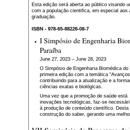
Esta edição será aberta ao público visando 
com a população cientifica, em especial aos
graduação.
ISBN - 978-65-88226-08-7
I Simpósio de Engenharia Bio
Paraíba
June 27, 2023 – June 28, 2023
O Simpósio de Engenharia Biomédica do 
primeira edição com a temática "Avanços
contribuindo para a atualização e a forma
ciências exatas e biológicas.
Uma vez que a promoção de saúde está d
inovações tecnológicas, faz-se necessári
à produção de conteúdo científico. Desta
construção do saber, gerando uma melhor