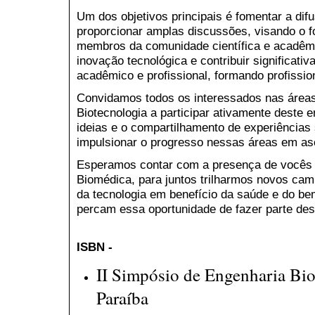
Um dos objetivos principais é fomentar a di
proporcionar amplas discussões, visando o f
membros da comunidade científica e acadêmi
inovação tecnológica e contribuir significat
acadêmico e profissional, formando profissio
Convidamos todos os interessados nas área
Biotecnologia a participar ativamente deste e
ideias e o compartilhamento de experiências
impulsionar o progresso nessas áreas em a
Esperamos contar com a presença de vocês 
Biomédica, para juntos trilharmos novos cam
da tecnologia em benefício da saúde e do b
percam essa oportunidade de fazer parte des
ISBN -
II Simpósio de Engenharia Bi
Paraíba