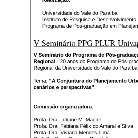
Universidade do Vale do Paraíba
Instituto de Pesquisa e Desenvolvimento
Programa de Pós-graduação em Planejam
V Seminário PPG PLUR Univa
V Seminário do Programa de Pós-graduaç
Regional
- 20 anos do Programa de Pós-gra
Regional da Universidade do Vale do Paraíba
Tema:
“A Conjuntura do Planejamento Urba
cenários e perspectivas”
.
Comissão organizadora
:
Profa. Dra. Lidiane M. Maciel
Profa. Dra. Fabiana Félix do Amaral e Silva
Profa. Dra. Viviana Mendes Lima