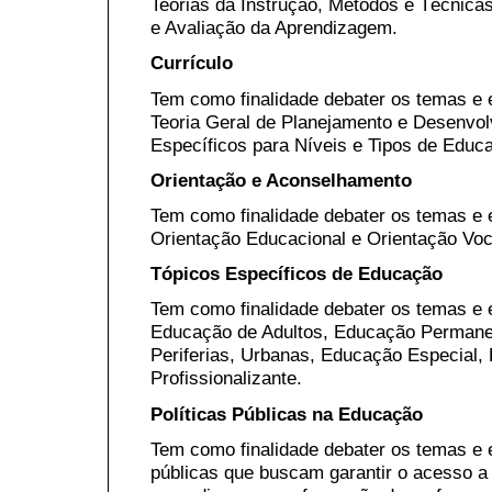
Teorias da Instrução, Métodos e Técnica
e Avaliação da Aprendizagem.
Currículo
Tem como finalidade debater os temas e 
Teoria Geral de Planejamento e Desenvolv
Específicos para Níveis e Tipos de Educ
Orientação e Aconselhamento
Tem como finalidade debater os temas e 
Orientação Educacional e Orientação Voc
Tópicos Específicos de Educação
Tem como finalidade debater os temas e 
Educação de Adultos, Educação Permane
Periferias, Urbanas, Educação Especial, 
Profissionalizante.
Políticas Públicas na Educação
Tem como finalidade debater os temas e e
públicas que buscam garantir o acesso a