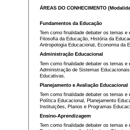
ÁREAS DO CONHECIMENTO (Modalidade
Fundamentos da Educação
Tem como finalidade debater os temas e 
Filosofia da Educação, História da Educ
Antropologia Educacional, Economia da E
Administração Educacional
Tem como finalidade debater os temas e 
Administração de Sistemas Educacionais
Educativas.
Planejamento e Avaliação Educacional
Tem como finalidade debater os temas e 
Política Educacional, Planejamento Educ
Instituições, Planos e Programas Educac
Ensino-Aprendizagem
Tem como finalidade debater os temas e 