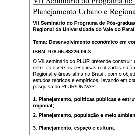
VII Seminário do Programa de
Planejamento Urbano e Regiona
VII Seminário do Programa de Pós-gradua
Regional da Universidade do Vale do Par
Tema: Desenvolvimento econômico em con
ISBN: 978-65-88226-06-3
O VII seminário do PLUR pretende construir
entre as diversas pesquisas realizadas no â
Regional e áreas afins no Brasil, com o objet
estudos teóricos e empíricos, levando em con
pesquisa do PLUR/UNIVAP:
1. Planejamento, políticas públicas e est
regional;
2. Planejamento, população e meio ambien
3. Planejamento, espaço e cultura.