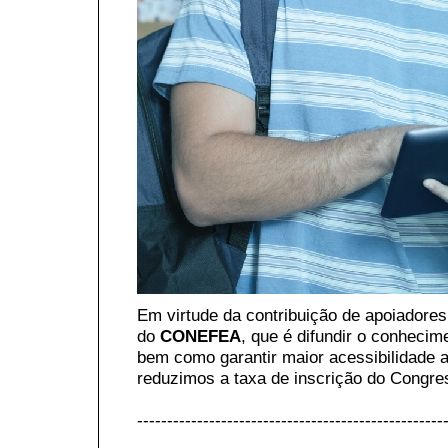
Em virtude da contribuição de apoiadores
do
CONEFEA
, que é difundir o conhecim
bem como garantir maior acessibilidade
reduzimos a taxa de inscrição do Congre
---------------------------------------------------