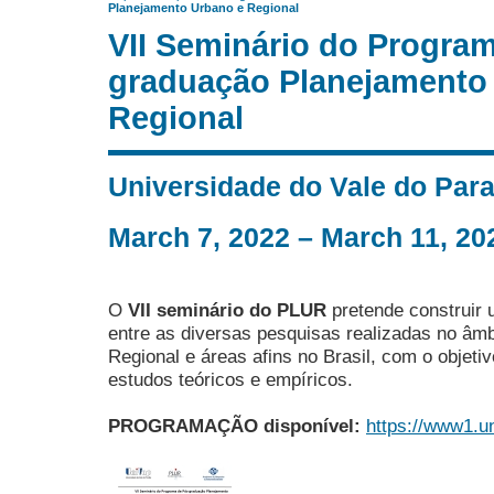
Planejamento Urbano e Regional
VII Seminário do Progra
graduação Planejamento
Regional
Universidade do Vale do Para
March 7, 2022 – March 11, 20
O
VII seminário do PLUR
pretende construir 
entre as diversas pesquisas realizadas no âm
Regional e áreas afins no Brasil, com o objeti
estudos teóricos e empíricos.
PROGRAMAÇÃO disponível:
https://www1.u