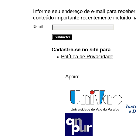
Informe seu endereço de e-mail para receber
conteúdo importante recentemente incluído n
E-mail
Cadastre-se no site para...
»
Política de Privacidade
Apoio: