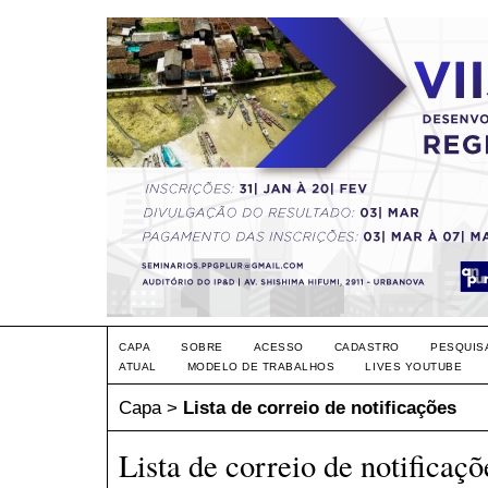
CAPA
SOBRE
ACESSO
CADASTRO
PESQUIS
ATUAL
MODELO DE TRABALHOS
LIVES YOUTUBE
Capa
>
Lista de correio de notificações
Lista de correio de notificaçõ