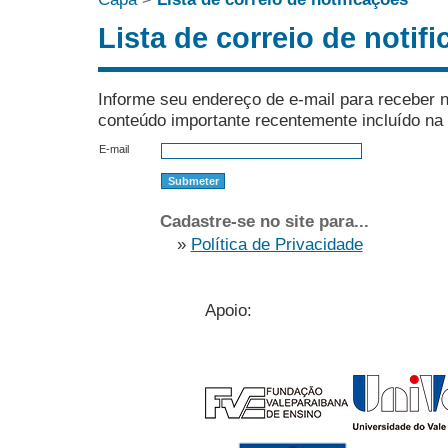
Lista de correio de notif
Informe seu endereço de e-mail para receber n
conteúdo importante recentemente incluído na 
E-mail
Cadastre-se no site para...
»
Política de Privacidade
Apoio: