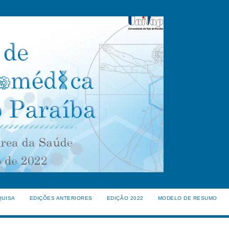
QUISA
EDIÇÕES ANTERIORES
EDIÇÃO 2022
MODELO DE RESUMO