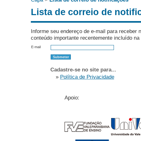
Lista de correio de notif
Informe seu endereço de e-mail para receber n
conteúdo importante recentemente incluído na 
E-mail
Cadastre-se no site para...
»
Política de Privacidade
Apoio: